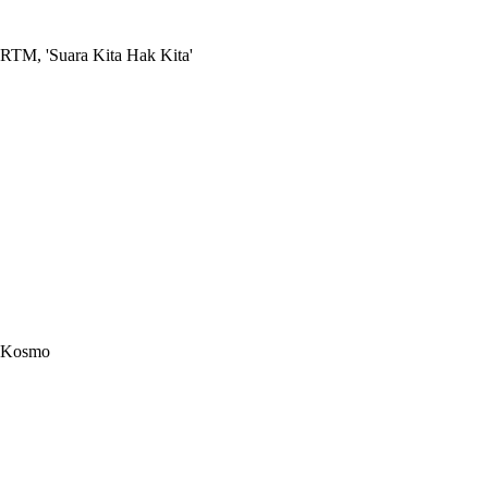
RTM, 'Suara Kita Hak Kita'
Kosmo