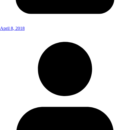
April 8, 2018