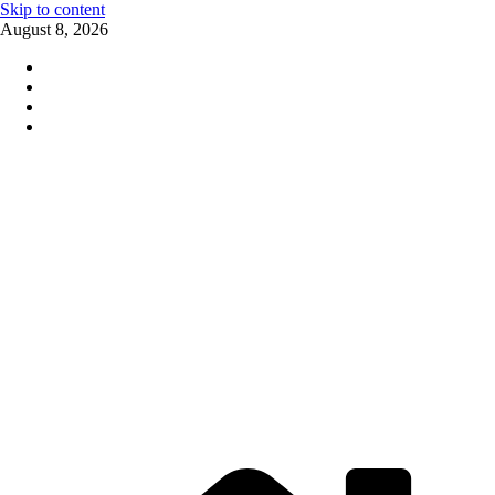
Skip to content
August 8, 2026