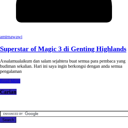
amirnawawi
Superstar of Magic 3 di Genting Highlands
Assalamualaikum dan salam sejahtera buat semua para pembaca yang
budiman sekalian. Hari ini saya ingin berkongsi dengan anda semua
pengalaman
Read More
Carian