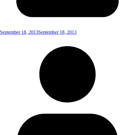
September 18, 2013
September 18, 2013