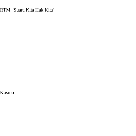
RTM, 'Suara Kita Hak Kita'
Kosmo