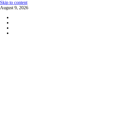
Skip to content
August 9, 2026