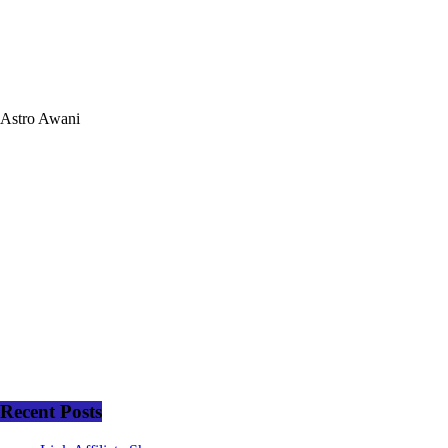
Astro Awani
Recent Posts