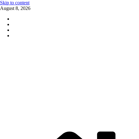
Skip to content
August 8, 2026