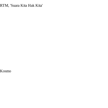
RTM, 'Suara Kita Hak Kita'
Kosmo