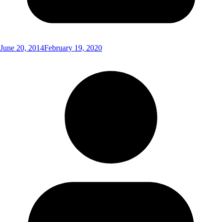
June 20, 2014
February 19, 2020