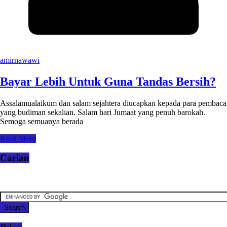
amirnawawi
Bayar Lebih Untuk Guna Tandas Bersih?
Assalamualaikum dan salam sejahtera diucapkan kepada para pembaca
yang budiman sekalian. Salam hari Jumaat yang penuh barokah.
Semoga semuanya berada
Read More
Carian