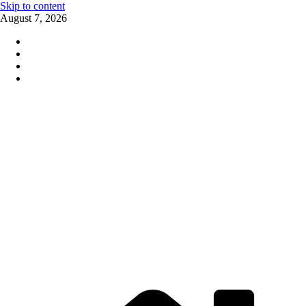
Skip to content
August 7, 2026