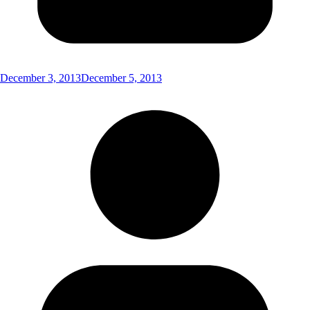
December 3, 2013
December 5, 2013