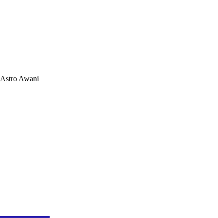
Astro Awani