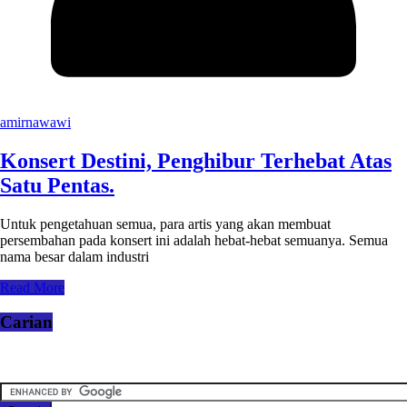
amirnawawi
Konsert Destini, Penghibur Terhebat Atas
Satu Pentas.
Untuk pengetahuan semua, para artis yang akan membuat
persembahan pada konsert ini adalah hebat-hebat semuanya. Semua
nama besar dalam industri
Read More
Carian