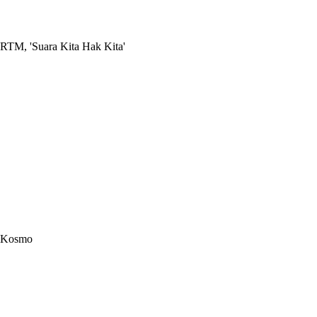
RTM, 'Suara Kita Hak Kita'
Kosmo