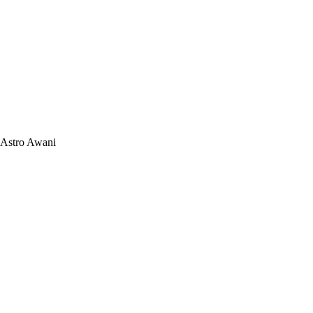
Astro Awani