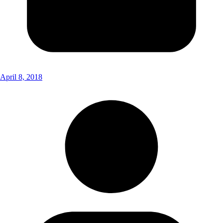
April 8, 2018