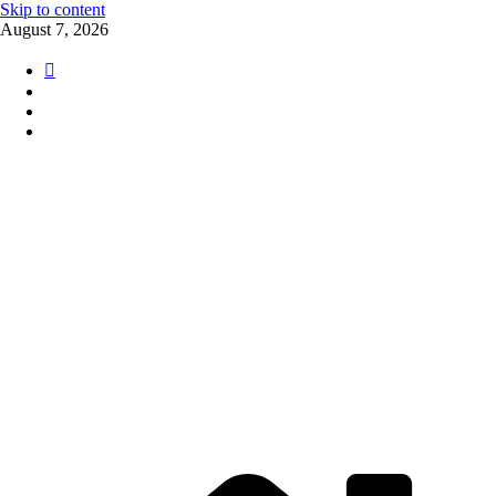
Skip to content
August 7, 2026