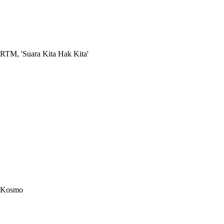
RTM, 'Suara Kita Hak Kita'
Kosmo