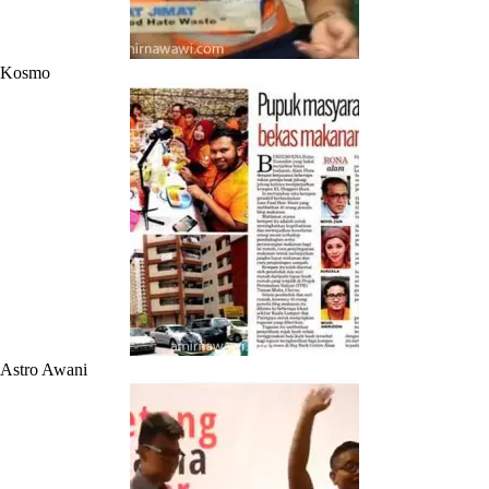
Kosmo
Astro Awani