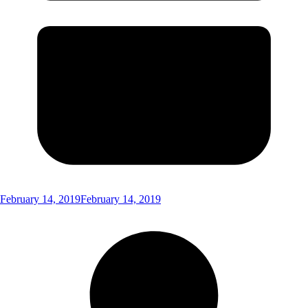
February 14, 2019
February 14, 2019