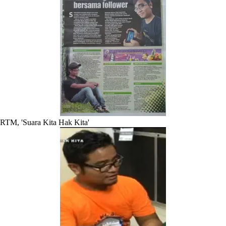
RTM, 'Suara Kita Hak Kita'