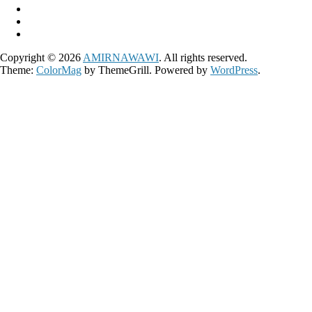
Copyright © 2026
AMIRNAWAWI
. All rights reserved.
Theme:
ColorMag
by ThemeGrill. Powered by
WordPress
.