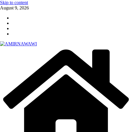
Skip to content
August 9, 2026