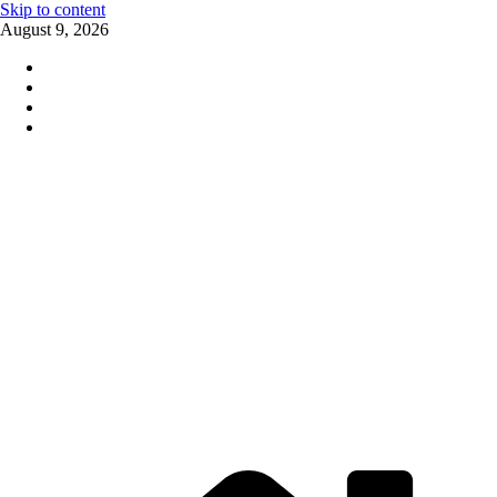
Skip to content
August 9, 2026