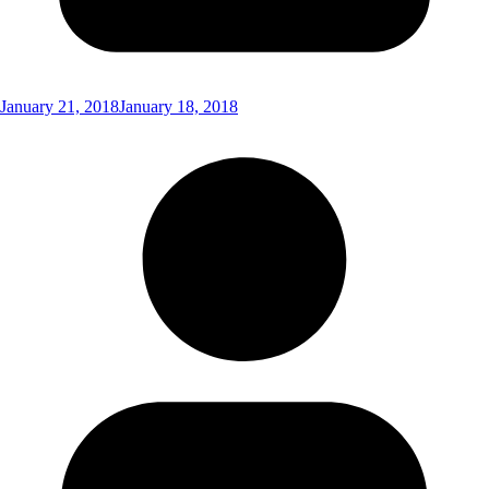
January 21, 2018
January 18, 2018