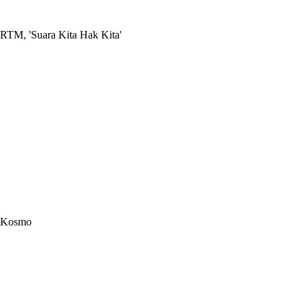
RTM, 'Suara Kita Hak Kita'
Kosmo