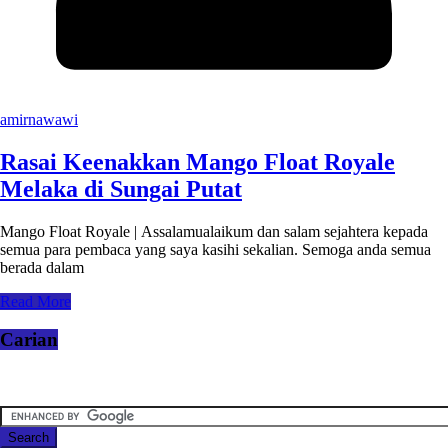
amirnawawi
Rasai Keenakkan Mango Float Royale
Melaka di Sungai Putat
Mango Float Royale | Assalamualaikum dan salam sejahtera kepada
semua para pembaca yang saya kasihi sekalian. Semoga anda semua
berada dalam
Read More
Carian