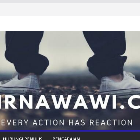
HUBUNGI PENULIS
PENCAPAIAN