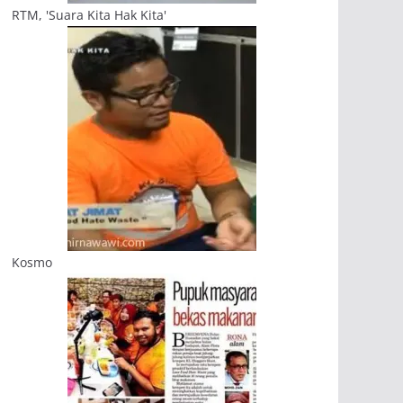
RTM, 'Suara Kita Hak Kita'
Kosmo