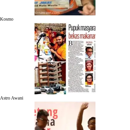
Kosmo
Astro Awani