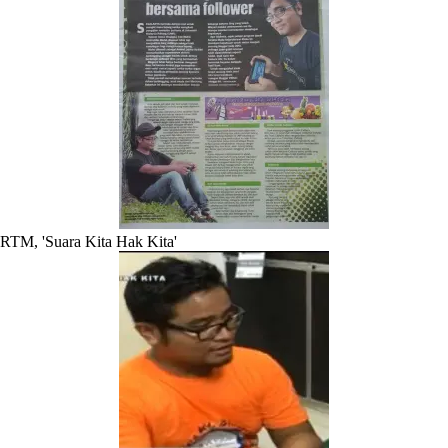
RTM, 'Suara Kita Hak Kita'