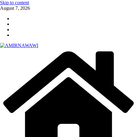
Skip to content
August 7, 2026