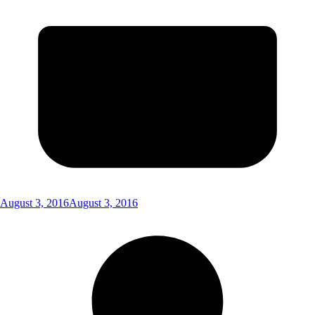
August 3, 2016
August 3, 2016