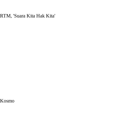
RTM, 'Suara Kita Hak Kita'
Kosmo