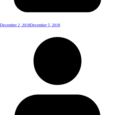
December 2, 2018
December 5, 2018