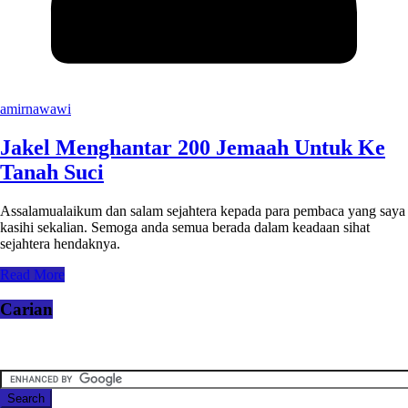
amirnawawi
Jakel Menghantar 200 Jemaah Untuk Ke
Tanah Suci
Assalamualaikum dan salam sejahtera kepada para pembaca yang saya
kasihi sekalian. Semoga anda semua berada dalam keadaan sihat
sejahtera hendaknya.
Read More
Carian