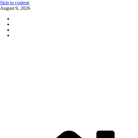
Skip to content
August 9, 2026