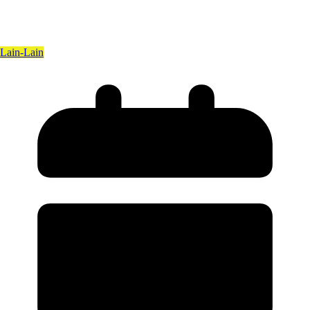
Lain-Lain