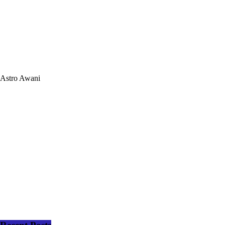
Astro Awani