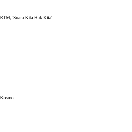
RTM, 'Suara Kita Hak Kita'
Kosmo