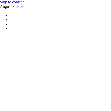
Skip to content
August 8, 2026