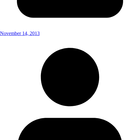
November 14, 2013