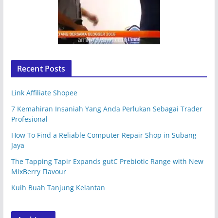
Recent Posts
Link Affiliate Shopee
7 Kemahiran Insaniah Yang Anda Perlukan Sebagai Trader
Profesional
How To Find a Reliable Computer Repair Shop in Subang
Jaya
The Tapping Tapir Expands gutC Prebiotic Range with New
MixBerry Flavour
Kuih Buah Tanjung Kelantan