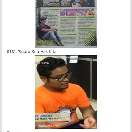
RTM, 'Suara Kita Hak Kita'