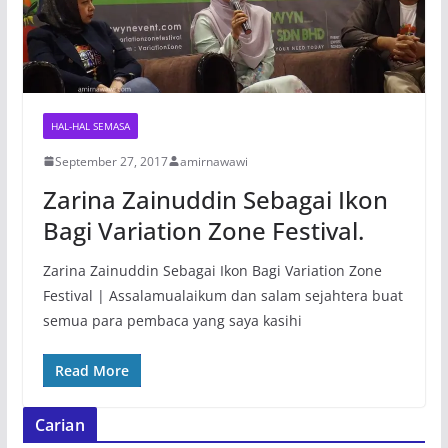
HAL-HAL SEMASA
September 27, 2017
amirnawawi
Zarina Zainuddin Sebagai Ikon
Bagi Variation Zone Festival.
Zarina Zainuddin Sebagai Ikon Bagi Variation Zone
Festival | Assalamualaikum dan salam sejahtera buat
semua para pembaca yang saya kasihi
Read More
Carian