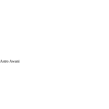
Astro Awani