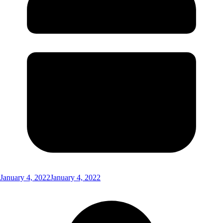
January 4, 2022
January 4, 2022