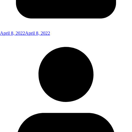
April 8, 2022
April 8, 2022