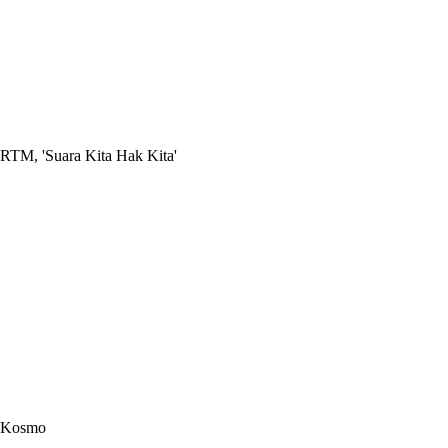
RTM, 'Suara Kita Hak Kita'
Kosmo