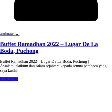
amirnawawi
Buffet Ramadhan 2022 – Lugar De La
Boda, Puchong
Buffet Ramadhan 2022 – Lugar De La Boda, Puchong |
Assalamualaikum dan salam sejahtera kepada semua pembaca yang
saya kasihi
Read More