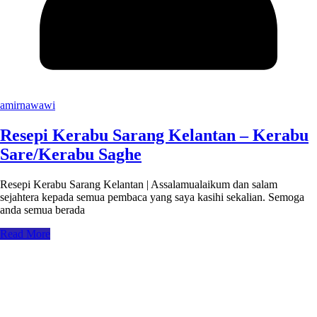
amirnawawi
Resepi Kerabu Sarang Kelantan – Kerabu
Sare/Kerabu Saghe
Resepi Kerabu Sarang Kelantan | Assalamualaikum dan salam
sejahtera kepada semua pembaca yang saya kasihi sekalian. Semoga
anda semua berada
Read More