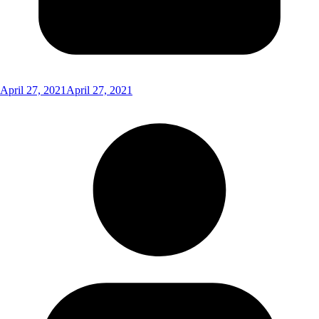
April 27, 2021
April 27, 2021