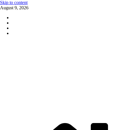
Skip to content
August 9, 2026