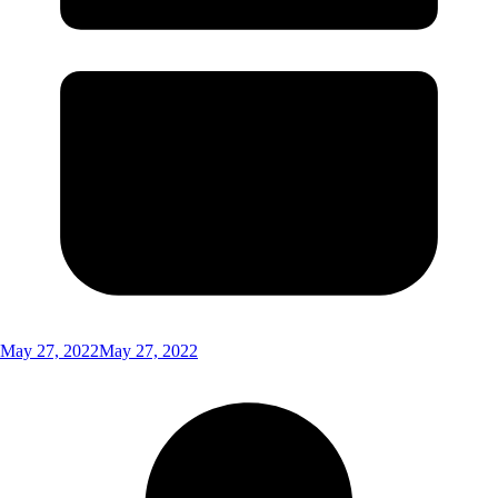
May 27, 2022
May 27, 2022