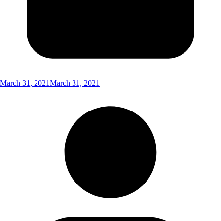
March 31, 2021
March 31, 2021