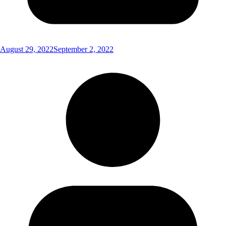
August 29, 2022
September 2, 2022