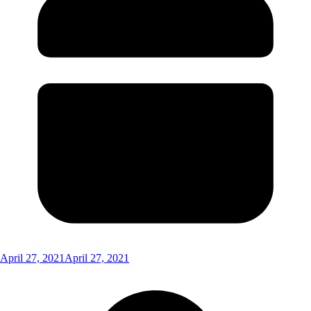
April 27, 2021
April 27, 2021