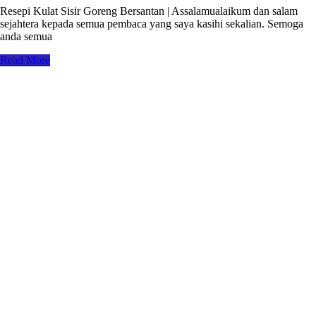
Resepi Kulat Sisir Goreng Bersantan | Assalamualaikum dan salam
sejahtera kepada semua pembaca yang saya kasihi sekalian. Semoga
anda semua
Read More