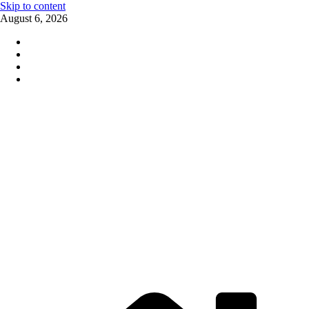
Skip to content
August 6, 2026