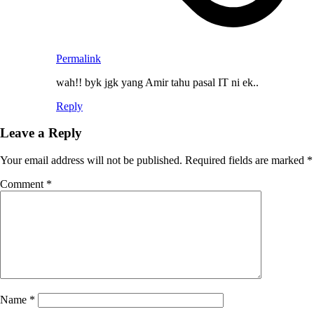
Permalink
wah!! byk jgk yang Amir tahu pasal IT ni ek..
Reply
Leave a Reply
Your email address will not be published.
Required fields are marked
*
Comment
*
Name
*