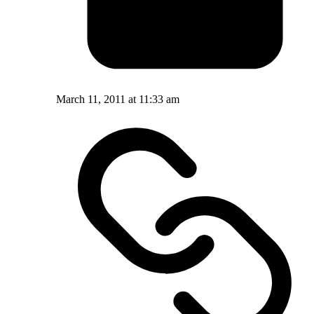
March 11, 2011 at 11:33 am