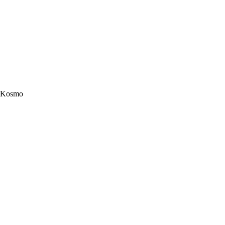
Kosmo