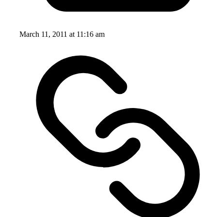
March 11, 2011 at 11:16 am