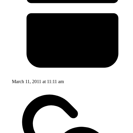
March 11, 2011 at 11:11 am