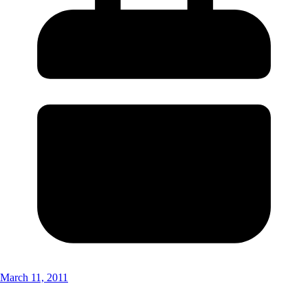
March 11, 2011