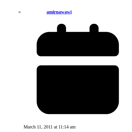
amirnawawi
March 11, 2011 at 11:14 am