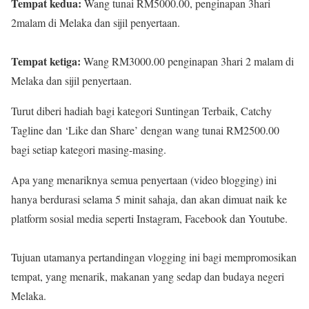
Tempat kedua:
Wang tunai RM5000.00, penginapan 3hari
2malam di Melaka dan sijil penyertaan.
Tempat ketiga:
Wang RM3000.00 penginapan 3hari 2 malam di
Melaka dan sijil penyertaan.
Turut diberi hadiah bagi kategori Suntingan Terbaik, Catchy
Tagline dan ‘Like dan Share’ dengan wang tunai RM2500.00
bagi setiap kategori masing-masing.
Apa yang menariknya semua penyertaan (video blogging) ini
hanya berdurasi selama 5 minit sahaja, dan akan dimuat naik ke
platform sosial media seperti Instagram, Facebook dan Youtube.
Tujuan utamanya pertandingan vlogging ini bagi mempromosikan
tempat, yang menarik, makanan yang sedap dan budaya negeri
Melaka.