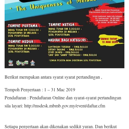
Berikut merupakan antara syarat syarat pertandingan ,
Tempoh Penyertaan : 1 – 31 Mac 2019
Pendaftaran : Pendaftaran Online dan syarat-syarat pertandingan
sila layari: http://msdesk.mbmb.gov.my/event/daftar.cfm
Setiapa penyertaan akan dikenakan sedikit yuran. Dan berikut