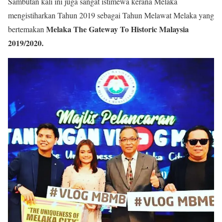
Sambutan kali ini juga sangat istimewa kerana Melaka
mengistiharkan Tahun 2019 sebagai Tahun Melawat Melaka yang
Melaka The Gateway To Historic Malaysia
bertemakan
2019/2020.