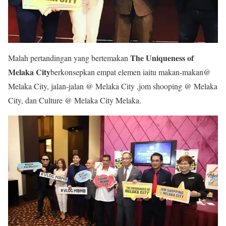
The Uniqueness of
Malah pertandingan yang bertemakan
Melaka City
berkonsepkan empat elemen iaitu makan-makan@
Melaka City, jalan-jalan @ Melaka City ,jom shooping @ Melaka
City, dan Culture @ Melaka City Melaka.