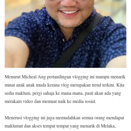
Menurut Micheal Ang pertandingan vlogging ini mampu menarik
minat anak anak muda kerana vlog merupakan trend terkini. Kita
sedia maklum, pergi sahaja ke mana-mana, pasti akan ada yang
merakam video dan memuat naik ke media sosial.
Menerusi vlogging ini juga memudahkan semua orang mendapat
maklumat dan akses tempat tempat yang menarik di Melaka,