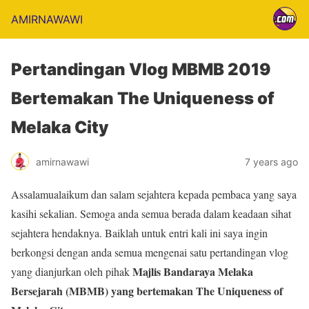
AMIRNAWAWI
Pertandingan Vlog MBMB 2019
Bertemakan The Uniqueness of
Melaka City
amirnawawi
7 years ago
Assalamualaikum dan salam sejahtera kepada pembaca yang saya
kasihi sekalian. Semoga anda semua berada dalam keadaan sihat
sejahtera hendaknya. Baiklah untuk entri kali ini saya ingin
berkongsi dengan anda semua mengenai satu pertandingan vlog
Majlis Bandaraya Melaka
yang dianjurkan oleh pihak
Bersejarah (MBMB) yang bertemakan The Uniqueness of