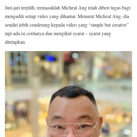
Juri-juri terpilih, termasuklah Micheal Ang telah diberi tugas bagi
mengadili setiap video yang dihantar. Menurut Micheal Ang, dia
sendiri lebih cenderung kepada video yang “simple but creative”
tapi ada isi ceritanya dan mengikut syarat – syarat yang
ditetapkan.