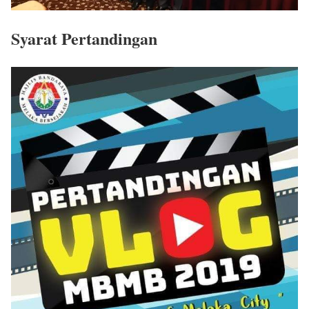
Syarat Pertandingan