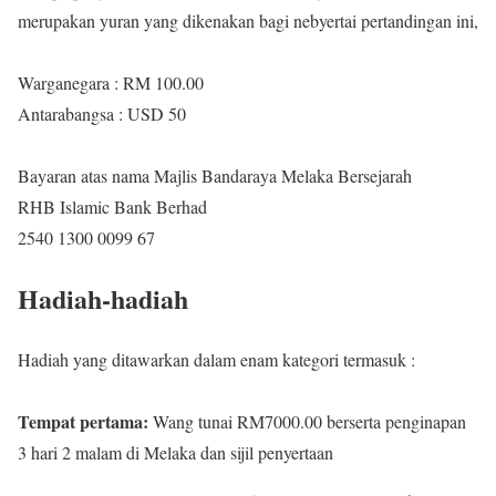
merupakan yuran yang dikenakan bagi nebyertai pertandingan ini,
Warganegara : RM 100.00
Antarabangsa : USD 50
Bayaran atas nama Majlis Bandaraya Melaka Bersejarah
RHB Islamic Bank Berhad
2540 1300 0099 67
Hadiah-hadiah
Hadiah yang ditawarkan dalam enam kategori termasuk :
Tempat pertama:
Wang tunai RM7000.00 berserta penginapan
3 hari 2 malam di Melaka dan sijil penyertaan