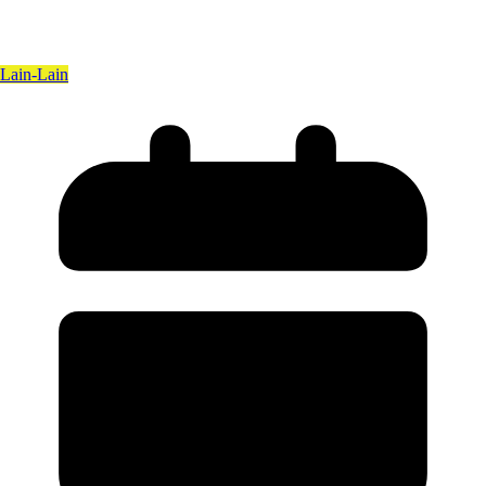
Lain-Lain