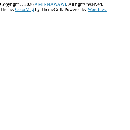
Copyright © 2026
AMIRNAWAWI
. All rights reserved.
Theme:
ColorMag
by ThemeGrill. Powered by
WordPress
.