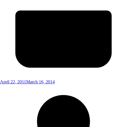
April 22, 2011
March 16, 2014