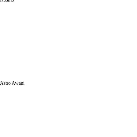
Astro Awani