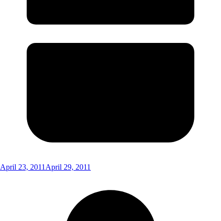
April 23, 2011
April 29, 2011