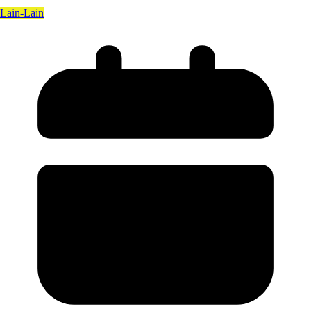
Lain-Lain