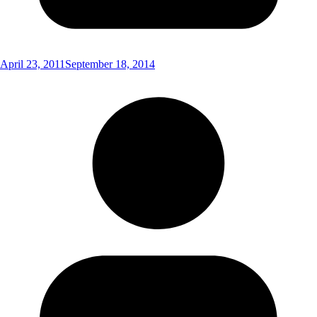
April 23, 2011
September 18, 2014