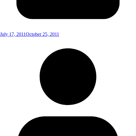
July 17, 2011
October 25, 2011