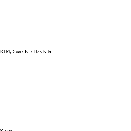
RTM, 'Suara Kita Hak Kita'
Kosmo