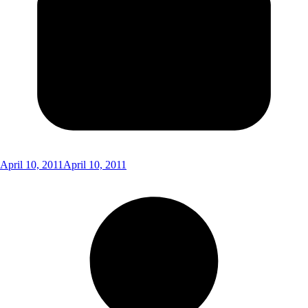
April 10, 2011
April 10, 2011