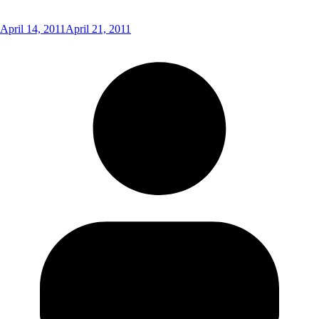
April 14, 2011
April 21, 2011