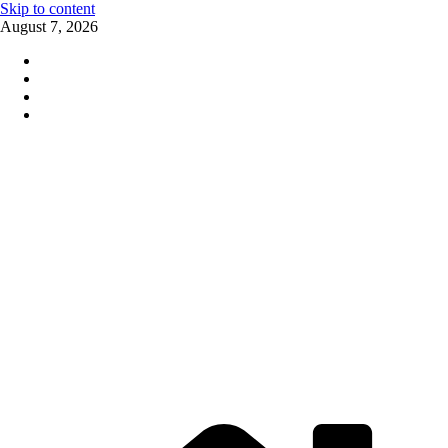
Skip to content
August 7, 2026