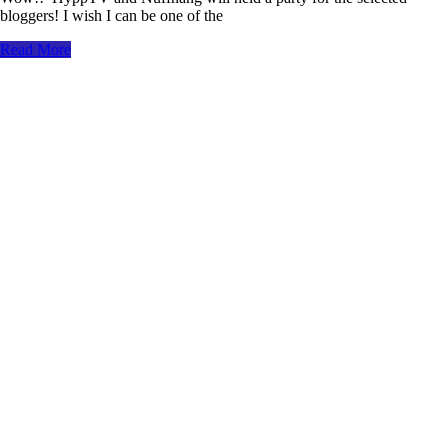
bloggers! I wish I can be one of the
Read More