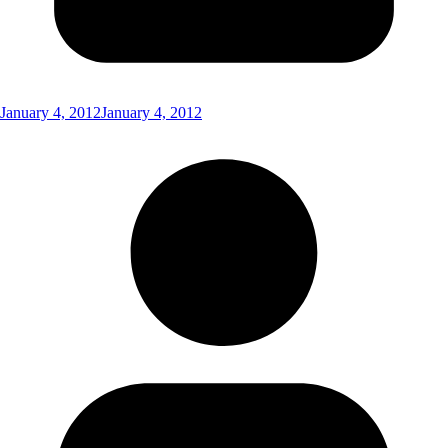
January 4, 2012
January 4, 2012