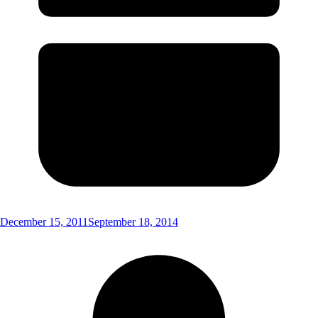
December 15, 2011
September 18, 2014