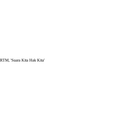
RTM, 'Suara Kita Hak Kita'