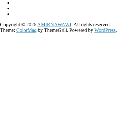
Copyright © 2026
AMIRNAWAWI
. All rights reserved.
Theme:
ColorMag
by ThemeGrill. Powered by
WordPress
.