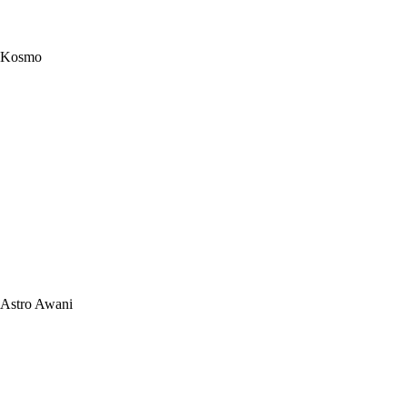
Kosmo
Astro Awani