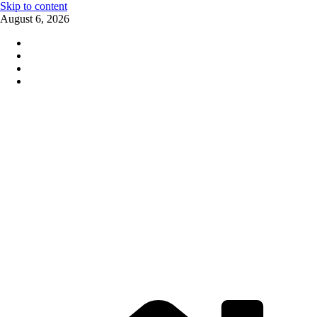
Skip to content
August 6, 2026