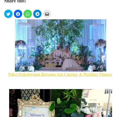
Share this:
Pakej Perkahwinan Bersama Ani Catering & Wedding Planner