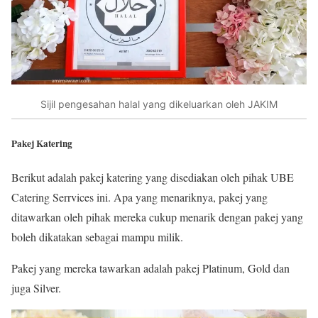
Sijil pengesahan halal yang dikeluarkan oleh JAKIM
Pakej Katering
Berikut adalah pakej katering yang disediakan oleh pihak UBE
Catering Serrvices ini. Apa yang menariknya, pakej yang
ditawarkan oleh pihak mereka cukup menarik dengan pakej yang
boleh dikatakan sebagai mampu milik.
Pakej yang mereka tawarkan adalah pakej Platinum, Gold dan
juga Silver.