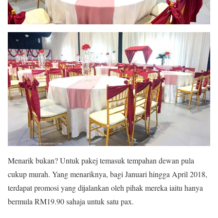
Menarik bukan? Untuk pakej temasuk tempahan dewan pula
cukup murah. Yang menariknya, bagi Januari hingga April 2018,
terdapat promosi yang dijalankan oleh pihak mereka iaitu hanya
bermula RM19.90 sahaja untuk satu pax.