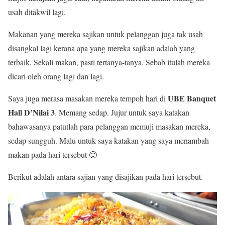
usah ditakwil lagi.
Makanan yang mereka sajikan untuk pelanggan juga tak usah
disangkal lagi kerana apa yang mereka sajikan adalah yang
terbaik. Sekali makan, pasti tertanya-tanya. Sebab itulah mereka
dicari oleh orang lagi dan lagi.
UBE Banquet
Saya juga merasa masakan mereka tempoh hari di
Hall D’Nilai 3
. Memang sedap. Jujur untuk saya katakan
bahawasanya patutlah para pelanggan memuji masakan mereka,
sedap sungguh. Malu untuk saya katakan yang saya menambah
makan pada hari tersebut 🙂
Berikut adalah antara sajian yang disajikan pada hari tersebut.