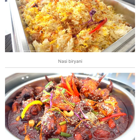
Nasi biryani