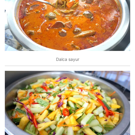
Dalca sayur