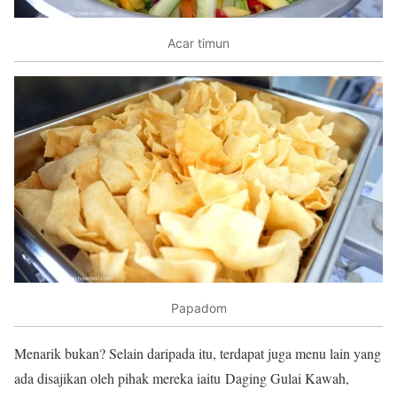
Acar timun
Papadom
Menarik bukan? Selain daripada itu, terdapat juga menu lain yang
ada disajikan oleh pihak mereka iaitu Daging Gulai Kawah,