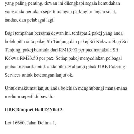
yang paling penting, dewan ini dilengkapi segala kemudahan
yang anda perlukan seperti ruangan parking, ruangan solat,
tandas, dan pelabagai lagi.
Bagi tempahan bersama dewan ini, terdapat 2 pakej yang anda
boleh pilih iaitu pakej Sri Tanjung dan pakej Sri Kekwa. Bagi Sri
Tanjung, pakej bermula dari RM19.90 per pax manakala Sri
Kekwa RM23.50 per pax. Setiap pakej menyediakan pelbagai
pilihan menarik untuk anda pilih. Hubungi pihak UBE Catering
Services untuk keterangan lanjut ok.
Untuk maklumat lanjut, anda bolehlah menghubungi mana-mana
medium seperti di bawah.
UBE Banquet Hall D’Nilai 3
Lot 16660, Jalan Delima 1,