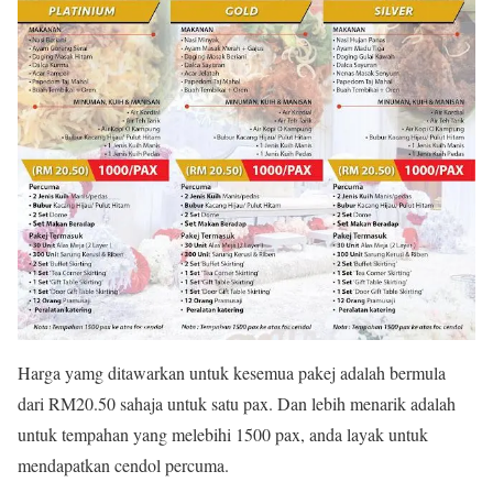
Harga yamg ditawarkan untuk kesemua pakej adalah bermula
dari RM20.50 sahaja untuk satu pax. Dan lebih menarik adalah
untuk tempahan yang melebihi 1500 pax, anda layak untuk
mendapatkan cendol percuma.