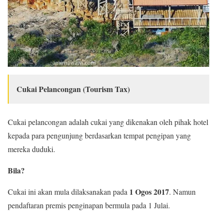
Cukai Pelancongan (Tourism Tax)
Cukai pelancongan adalah cukai yang dikenakan oleh pihak hotel
kepada para pengunjung berdasarkan tempat pengipan yang
mereka duduki.
Bila?
1 Ogos 2017
Cukai ini akan mula dilaksanakan pada
. Namun
pendaftaran premis penginapan bermula pada 1 Julai.