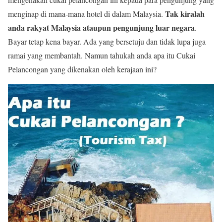
Tak kiralah
menginap di mana-mana hotel di dalam Malaysia.
anda rakyat Malaysia ataupun pengunjung luar negara
.
Bayar tetap kena bayar. Ada yang bersetuju dan tidak lupa juga
ramai yang membantah. Namun tahukah anda apa itu Cukai
Pelancongan yang dikenakan oleh kerajaan ini?