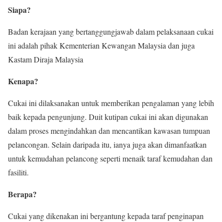
Siapa?
Badan kerajaan yang bertanggungjawab dalam pelaksanaan cukai
ini adalah pihak Kementerian Kewangan Malaysia dan juga
Kastam Diraja Malaysia
Kenapa?
Cukai ini dilaksanakan untuk memberikan pengalaman yang lebih
baik kepada pengunjung. Duit kutipan cukai ini akan digunakan
dalam proses mengindahkan dan mencantikan kawasan tumpuan
pelancongan. Selain daripada itu, ianya juga akan dimanfaatkan
untuk kemudahan pelancong seperti menaik taraf kemudahan dan
fasiliti.
Berapa?
Cukai yang dikenakan ini bergantung kepada taraf penginapan