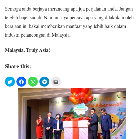
Semoga anda berjaya merancang apa jua perjalanan anda. Jangan
telebih bajet sudah. Namun saya percaya apa yang dilakukan oleh
kerajaan ini bakal memberikan manfaat yang lebih baik dalam
industri pelancongan di Malaysia.
Malaysia, Truly Asia!
Share this: