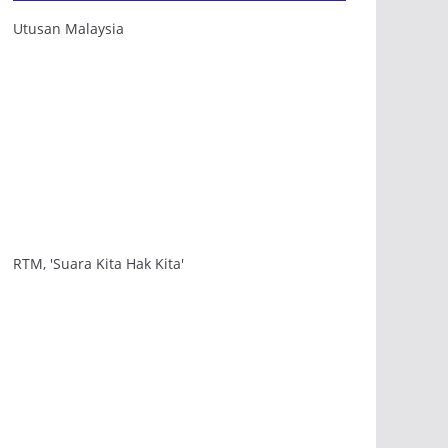
Utusan Malaysia
RTM, 'Suara Kita Hak Kita'