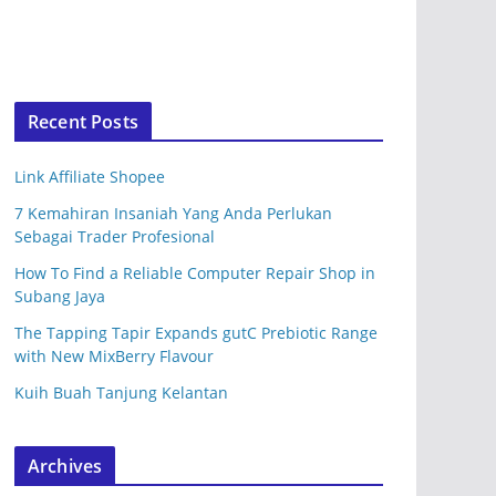
Recent Posts
Link Affiliate Shopee
7 Kemahiran Insaniah Yang Anda Perlukan
Sebagai Trader Profesional
How To Find a Reliable Computer Repair Shop in
Subang Jaya
The Tapping Tapir Expands gutC Prebiotic Range
with New MixBerry Flavour
Kuih Buah Tanjung Kelantan
Archives