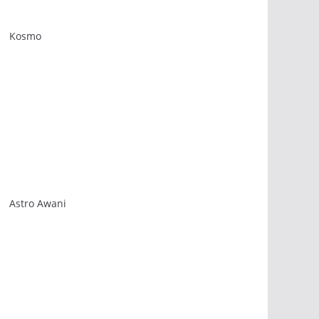
Kosmo
Astro Awani