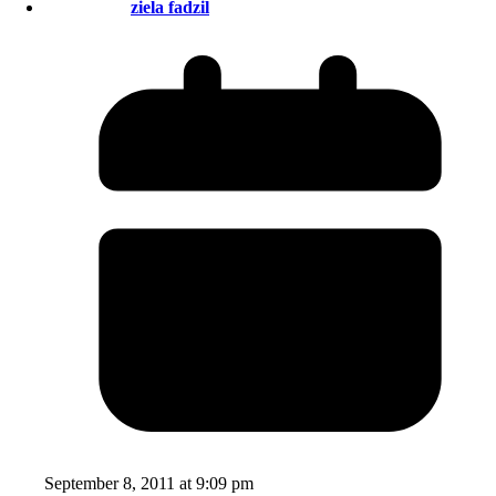
ziela fadzil
September 8, 2011 at 9:09 pm