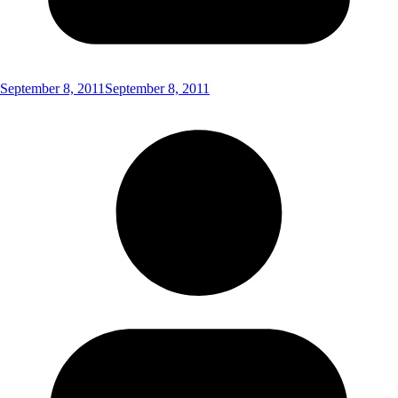
September 8, 2011
September 8, 2011