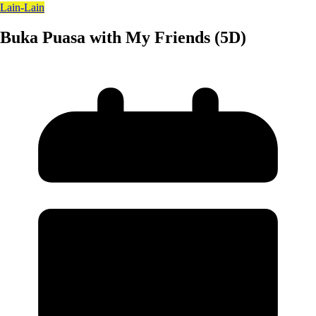
Lain-Lain
Buka Puasa with My Friends (5D)