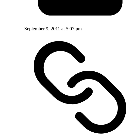
September 9, 2011 at 5:07 pm