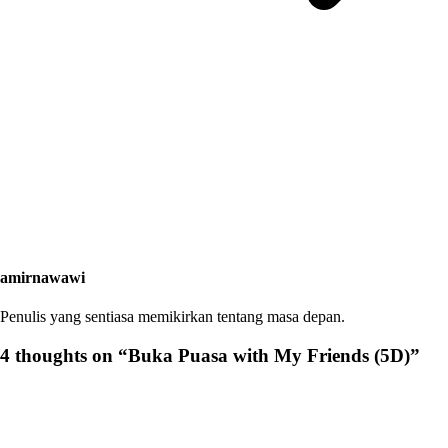
amirnawawi
Penulis yang sentiasa memikirkan tentang masa depan.
4 thoughts on “
Buka Puasa with My Friends (5D)
”