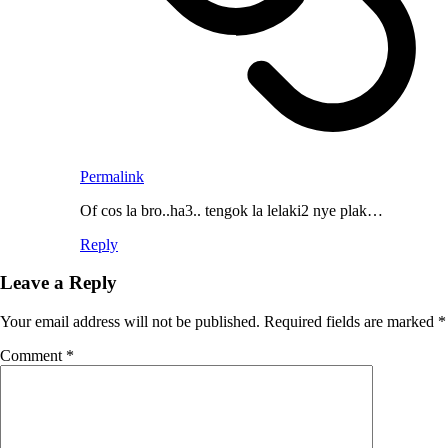
Permalink
Of cos la bro..ha3.. tengok la lelaki2 nye plak…
Reply
Leave a Reply
Your email address will not be published.
Required fields are marked
*
Comment
*