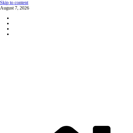
Skip to content
August 7, 2026