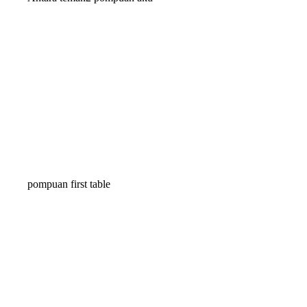
pompuan first table