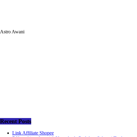
Astro Awani
Recent Posts
Link Affiliate Shopee