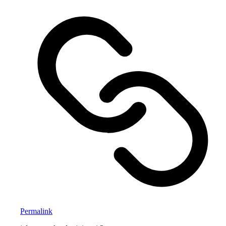
Permalink