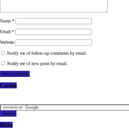
Name
*
Email
*
Website
Notify me of follow-up comments by email.
Notify me of new posts by email.
Carian
Iklan