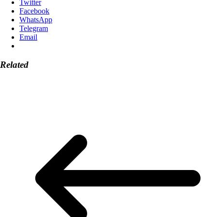
Twitter
Facebook
WhatsApp
Telegram
Email
Related