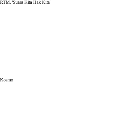
RTM, 'Suara Kita Hak Kita'
Kosmo