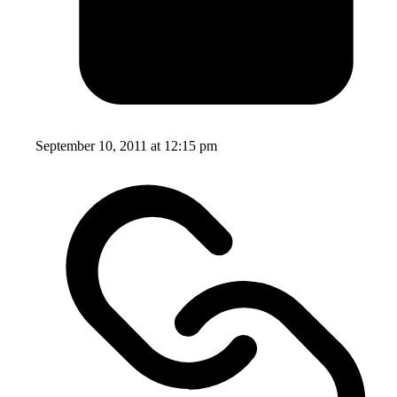
September 10, 2011 at 12:15 pm