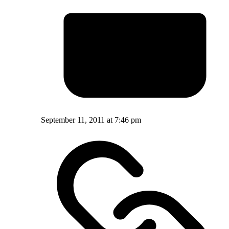
September 11, 2011 at 7:46 pm