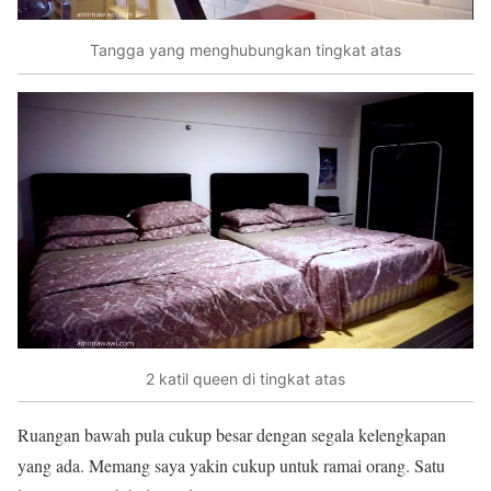
Tangga yang menghubungkan tingkat atas
2 katil queen di tingkat atas
Ruangan bawah pula cukup besar dengan segala kelengkapan
yang ada. Memang saya yakin cukup untuk ramai orang. Satu