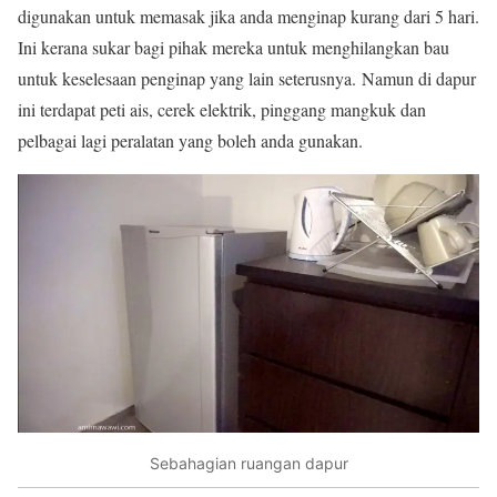
digunakan untuk memasak jika anda menginap kurang dari 5 hari.
Ini kerana sukar bagi pihak mereka untuk menghilangkan bau
untuk keselesaan penginap yang lain seterusnya. Namun di dapur
ini terdapat peti ais, cerek elektrik, pinggang mangkuk dan
pelbagai lagi peralatan yang boleh anda gunakan.
Sebahagian ruangan dapur