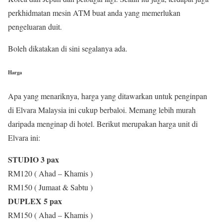
perkhidmatan mesin ATM buat anda yang memerlukan
pengeluaran duit.
Boleh dikatakan di sini segalanya ada.
Harga
Apa yang menariknya, harga yang ditawarkan untuk penginpan
di Elvara Malaysia ini cukup berbaloi. Memang lebih murah
daripada menginap di hotel. Berikut merupakan harga unit di
Elvara ini:
STUDIO 3 pax
RM120 ( Ahad – Khamis )
RM150 ( Jumaat & Sabtu )
DUPLEX 5 pax
RM150 ( Ahad – Khamis )