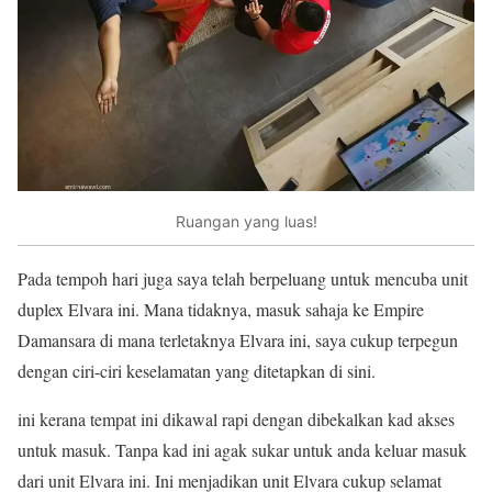
Ruangan yang luas!
Pada tempoh hari juga saya telah berpeluang untuk mencuba unit
duplex Elvara ini. Mana tidaknya, masuk sahaja ke Empire
Damansara di mana terletaknya Elvara ini, saya cukup terpegun
dengan ciri-ciri keselamatan yang ditetapkan di sini.
ini kerana tempat ini dikawal rapi dengan dibekalkan kad akses
untuk masuk. Tanpa kad ini agak sukar untuk anda keluar masuk
dari unit Elvara ini. Ini menjadikan unit Elvara cukup selamat