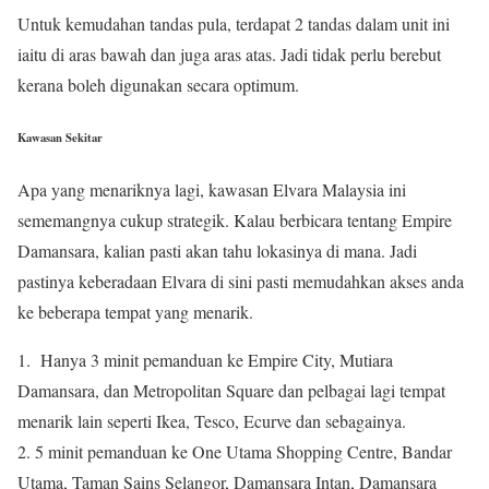
Untuk kemudahan tandas pula, terdapat 2 tandas dalam unit ini
iaitu di aras bawah dan juga aras atas. Jadi tidak perlu berebut
kerana boleh digunakan secara optimum.
Kawasan Sekitar
Apa yang menariknya lagi, kawasan Elvara Malaysia ini
sememangnya cukup strategik. Kalau berbicara tentang Empire
Damansara, kalian pasti akan tahu lokasinya di mana. Jadi
pastinya keberadaan Elvara di sini pasti memudahkan akses anda
ke beberapa tempat yang menarik.
1. Hanya 3 minit pemanduan ke Empire City, Mutiara
Damansara, dan Metropolitan Square dan pelbagai lagi tempat
menarik lain seperti Ikea, Tesco, Ecurve dan sebagainya.
2. 5 minit pemanduan ke One Utama Shopping Centre, Bandar
Utama, Taman Sains Selangor, Damansara Intan, Damansara