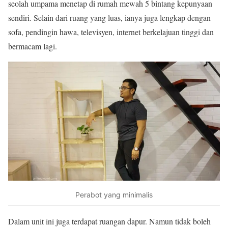
seolah umpama menetap di rumah mewah 5 bintang kepunyaan
sendiri. Selain dari ruang yang luas, ianya juga lengkap dengan
sofa, pendingin hawa, televisyen, internet berkelajuan tinggi dan
bermacam lagi.
Perabot yang minimalis
Dalam unit ini juga terdapat ruangan dapur. Namun tidak boleh