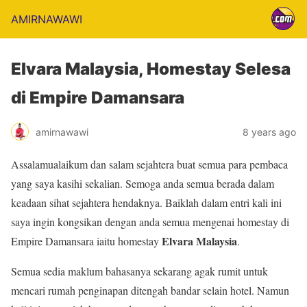
AMIRNAWAWI
Elvara Malaysia, Homestay Selesa
di Empire Damansara
amirnawawi
8 years ago
Assalamualaikum dan salam sejahtera buat semua para pembaca
yang saya kasihi sekalian. Semoga anda semua berada dalam
keadaan sihat sejahtera hendaknya. Baiklah dalam entri kali ini
saya ingin kongsikan dengan anda semua mengenai homestay di
Elvara Malaysia
Empire Damansara iaitu homestay
.
Semua sedia maklum bahasanya sekarang agak rumit untuk
mencari rumah penginapan ditengah bandar selain hotel. Namun