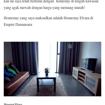
kali ini saya telah bertemu dengan homestay di tengah kawasan
yang agak mewah dengan harga yang memang murah!
Homestay yang saya maksudkan adalah Homestay Elvara di
Empire Damansara
Mengenai Elvara