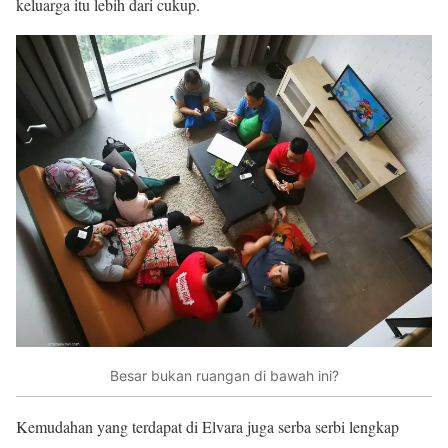
keluarga itu lebih dari cukup.
Besar bukan ruangan di bawah ini?
Kemudahan yang terdapat di Elvara juga serba serbi lengkap