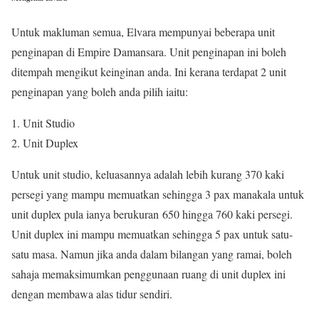
Untuk makluman semua, Elvara mempunyai beberapa unit
penginapan di Empire Damansara. Unit penginapan ini boleh
ditempah mengikut keinginan anda. Ini kerana terdapat 2 unit
penginapan yang boleh anda pilih iaitu:
Unit Studio
Unit Duplex
Untuk unit studio, keluasannya adalah lebih kurang 370 kaki
persegi yang mampu memuatkan sehingga 3 pax manakala untuk
unit duplex pula ianya berukuran 650 hingga 760 kaki persegi.
Unit duplex ini mampu memuatkan sehingga 5 pax untuk satu-
satu masa. Namun jika anda dalam bilangan yang ramai, boleh
sahaja memaksimumkan penggunaan ruang di unit duplex ini
dengan membawa alas tidur sendiri.