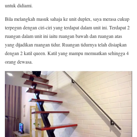
untuk didiami.
Bila melangkah masuk sahaja ke unit duplex, saya merasa cukup
terpegun dengan ciri-ciri yang terdapat dalam unit ini. Terdapat 2
ruangan dalam unit ini iaitu ruangan bawah dan ruangan atas
yang dijadikan ruangan tidur. Ruangan tidurnya telah disiapkan
dengan 2 katil queen. Katil yang mampu memuatkan sehingga 4
orang dewasa.