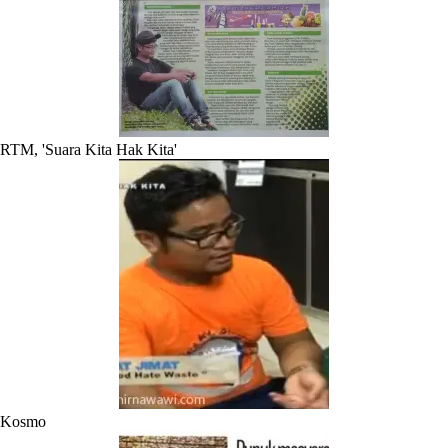
RTM, 'Suara Kita Hak Kita'
Kosmo