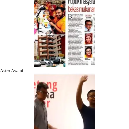
Astro Awani