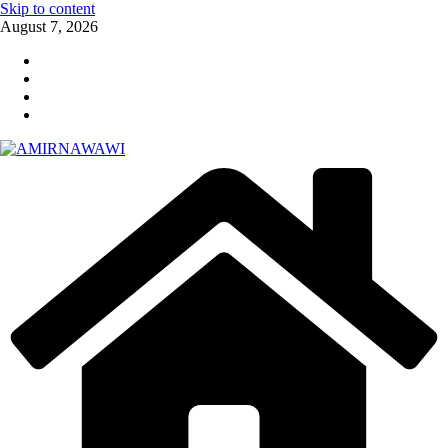
Skip to content
August 7, 2026