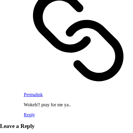
Permalink
Wokeh!! pray for me ya..
Reply
Leave a Reply