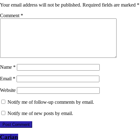
Your email address will not be published.
Required fields are marked
*
Comment
*
Name
*
Email
*
Website
Notify me of follow-up comments by email.
Notify me of new posts by email.
Carian