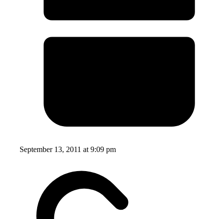
September 13, 2011 at 9:09 pm