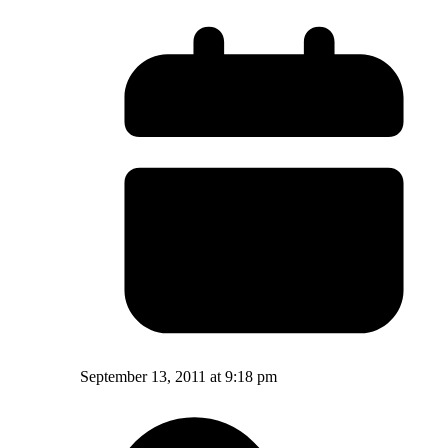
September 13, 2011 at 9:18 pm