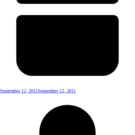
September 12, 2011
September 12, 2011