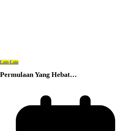
Lain-Lain
Permulaan Yang Hebat…