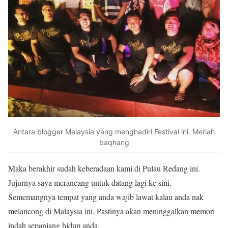
Antara blogger Malaysia yang menghadiri Festival ini. Meriah
baqhang
Maka berakhir sudah keberadaan kami di Pulau Redang ini.
Jujurnya saya merancang untuk datang lagi ke sini.
Sememangnya tempat yang anda wajib lawat kalau anda nak
melancong di Malaysia ini. Pastinya akan meninggalkan memori
indah sepanjang hidup anda.