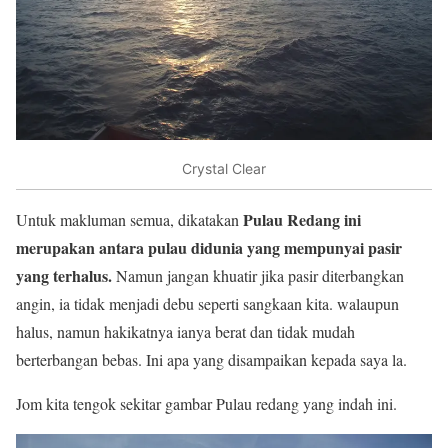
Crystal Clear
Pulau Redang ini
Untuk makluman semua, dikatakan
merupakan antara pulau didunia yang mempunyai pasir
yang terhalus.
Namun jangan khuatir jika pasir diterbangkan
angin, ia tidak menjadi debu seperti sangkaan kita. walaupun
halus, namun hakikatnya ianya berat dan tidak mudah
berterbangan bebas. Ini apa yang disampaikan kepada saya la.
Jom kita tengok sekitar gambar Pulau redang yang indah ini.