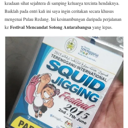
keadaan sihat sejahtera di samping keluarga tercinta hendaknya.
Baiklah pada entri kali ini saya ingin ceritakan secara khusus
mengenai Pulau Redang. Ini kesinambungan daripada perjalanan
Festival Mencandat Sotong Antarabangsa
ke
yang lepas.