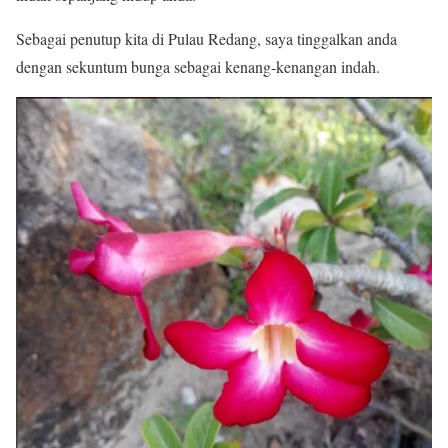
Sebagai penutup kita di Pulau Redang, saya tinggalkan anda
dengan sekuntum bunga sebagai kenang-kenangan indah.