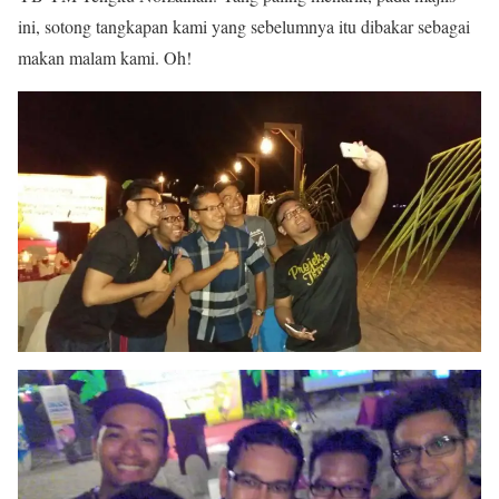
ini, sotong tangkapan kami yang sebelumnya itu dibakar sebagai
makan malam kami. Oh!