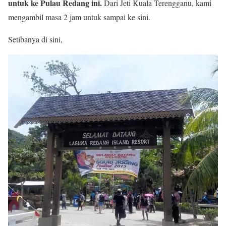
untuk ke Pulau Redang ini.
Dari Jeti Kuala Terengganu, kami
mengambil masa 2 jam untuk sampai ke sini.
Setibanya di sini,