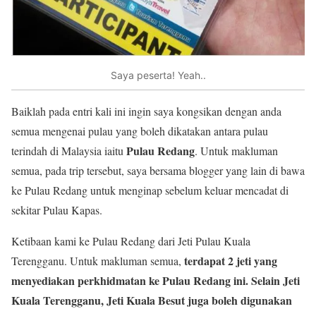
Saya peserta! Yeah..
Baiklah pada entri kali ini ingin saya kongsikan dengan anda
semua mengenai pulau yang boleh dikatakan antara pulau
Pulau Redang
terindah di Malaysia iaitu
. Untuk makluman
semua, pada trip tersebut, saya bersama blogger yang lain di bawa
ke Pulau Redang untuk menginap sebelum keluar mencadat di
sekitar Pulau Kapas.
Ketibaan kami ke Pulau Redang dari Jeti Pulau Kuala
terdapat 2 jeti yang
Terengganu. Untuk makluman semua,
menyediakan perkhidmatan ke Pulau Redang ini. Selain Jeti
Kuala Terengganu, Jeti Kuala Besut juga boleh digunakan