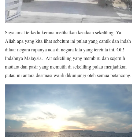
Saya amat terkedu kerana melihatkan keadaan sekeliling. Ya
Allah apa yang kita lihat sebelum ini pulau yang cantik dan indah
diluar negara rupanya ada di negara kita yang tercinta ini. Oh!
Indahnya Malaysia. Air sekeliling yang membiru dan sejernih
mutiara dan pasir yang memutih di sekeliling pulau menjadikan
pulau ini antara desitnasi wajib dikunjungi oleh semua pelancong.