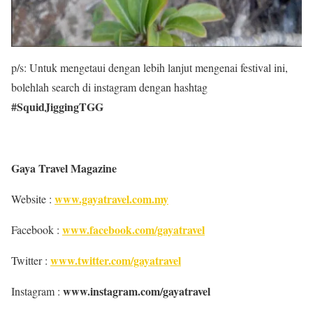
p/s: Untuk mengetaui dengan lebih lanjut mengenai festival ini,
bolehlah search di instagram dengan hashtag
#SquidJiggingTGG
Gaya Travel Magazine
www.gayatravel.com.my
Website :
www.facebook.com/gayatravel
Facebook :
www.twitter.com/gayatravel
Twitter :
www.instagram.com/gayatravel
Instagram :