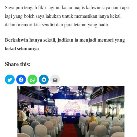
Saya pun tengah fikir lagi ini kalau majlis kahwin saya nanti apa
lagi yang boleh saya lakukan untuk memastikan ianya kekal
dalam memori kita sendiri dan para tetamu yang hadir.
Berkahwin hanya sekali, jadikan ia menjadi memori yang
kekal selamanya
Share this: