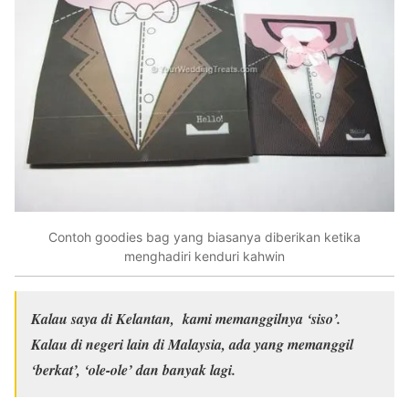
Contoh goodies bag yang biasanya diberikan ketika
menghadiri kenduri kahwin
Kalau saya di Kelantan, kami memanggilnya ‘siso’.
Kalau di negeri lain di Malaysia, ada yang memanggil
‘berkat’, ‘ole-ole’ dan banyak lagi.