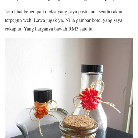
Jom lihat beberapa koleksi yang saya pasti anda sendiri akan
terpegun weh. Lawa jugak ya. Ni la gambar botol yang saya
cakap tu. Yang harganya bawah RM3 satu tu.