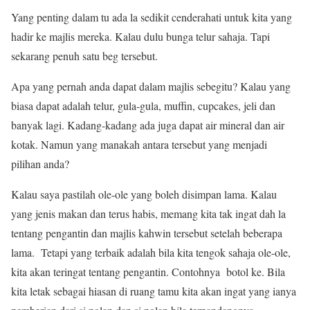
Yang penting dalam tu ada la sedikit cenderahati untuk kita yang
hadir ke majlis mereka. Kalau dulu bunga telur sahaja. Tapi
sekarang penuh satu beg tersebut.
Apa yang pernah anda dapat dalam majlis sebegitu? Kalau yang
biasa dapat adalah telur, gula-gula, muffin, cupcakes, jeli dan
banyak lagi. Kadang-kadang ada juga dapat air mineral dan air
kotak. Namun yang manakah antara tersebut yang menjadi
pilihan anda?
Kalau saya pastilah ole-ole yang boleh disimpan lama. Kalau
yang jenis makan dan terus habis, memang kita tak ingat dah la
tentang pengantin dan majlis kahwin tersebut setelah beberapa
lama. Tetapi yang terbaik adalah bila kita tengok sahaja ole-ole,
kita akan teringat tentang pengantin. Contohnya botol ke. Bila
kita letak sebagai hiasan di ruang tamu kita akan ingat yang ianya