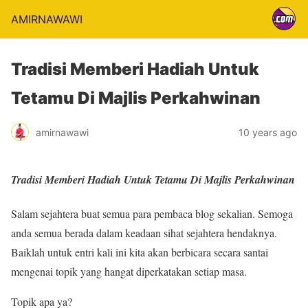
AMIRNAWAWI
Tradisi Memberi Hadiah Untuk
Tetamu Di Majlis Perkahwinan
amirnawawi
10 years ago
Tradisi Memberi Hadiah Untuk Tetamu Di Majlis Perkahwinan
Salam sejahtera buat semua para pembaca blog sekalian. Semoga
anda semua berada dalam keadaan sihat sejahtera hendaknya.
Baiklah untuk entri kali ini kita akan berbicara secara santai
mengenai topik yang hangat diperkatakan setiap masa.
Topik apa ya?