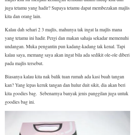
juga tetamu yang hadir? Supaya tetamu dapat membezakan majlis
kita dan orang lain.
Kalau dah sehari 2 3 majlis, mahunya tak ingat la majlis mana
yang tetamu ini hadir. Pergi dan makan sahaja sekadar memenuhi
undangan. Muka pengantin pun kadang-kadang tak kenal. Tapi
kalau saya, memang saya akan ingat bila ada sedikit ole-ole diberi
pada majlis tersebut.
Biasanya kalau kita nak balik tuan rumah ada kasi buah tangan
kan? Yang lepas keruk tangan dan hulur duit sikit, dia akan beri
kita goodies bag. Sebenarnya banyak jenis panggilan juga untuk
goodies bag ini.