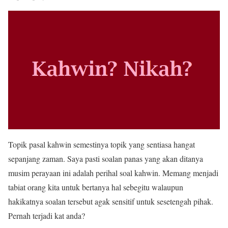
Topik pasal kahwin semestinya topik yang sentiasa hangat
sepanjang zaman. Saya pasti soalan panas yang akan ditanya
musim perayaan ini adalah perihal soal kahwin. Memang menjadi
tabiat orang kita untuk bertanya hal sebegitu walaupun
hakikatnya soalan tersebut agak sensitif untuk sesetengah pihak.
Pernah terjadi kat anda?