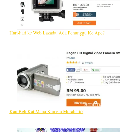
Hari-hari ke Web Lazada. Ada Penunggu Ke Ape?
Kau Beli Kat Mana Kamera Murah Tu?