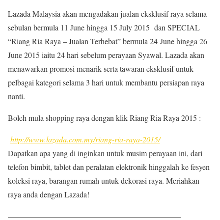
Lazada Malaysia akan mengadakan jualan eksklusif raya selama
sebulan bermula 11 June hingga 15 July 2015 dan SPECIAL
“Riang Ria Raya – Jualan Terhebat” bermula 24 June hingga 26
June 2015 iaitu 24 hari sebelum perayaan Syawal. Lazada akan
menawarkan promosi menarik serta tawaran eksklusif untuk
pelbagai kategori selama 3 hari untuk membantu persiapan raya
nanti.
Boleh mula shopping raya dengan klik Riang Ria Raya 2015 :
http://www.lazada.com.my/riang-ria-raya-2015/
Dapatkan apa yang di inginkan untuk musim perayaan ini, dari
telefon bimbit, tablet dan peralatan elektronik hinggalah ke fesyen
koleksi raya, barangan rumah untuk dekorasi raya. Meriahkan
raya anda dengan Lazada!
——————————————————————