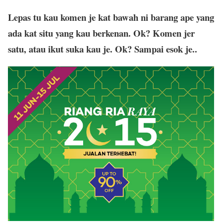
Lepas tu kau komen je kat bawah ni barang ape yang
ada kat situ yang kau berkenan. Ok? Komen jer
satu, atau ikut suka kau je. Ok? Sampai esok je..