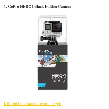
1. GoPro HERO4 Black Edition Camera
Klik sini kalau kau hadap nak tengok