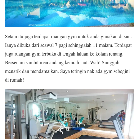
Selain itu juga terdapat ruangan gym untuk anda gunakan di sini.
Ianya dibuka dari seawal 7 pagi sehinggalah 11 malam. Terdapat
juga ruangan gym terbuka di tengah laluan ke kolam renang.
Bersenam sambil memandang ke arah laut. Wah! Sungguh
menarik dan mendamaikan. Saya teringin nak ada gym sebegini
di rumah!