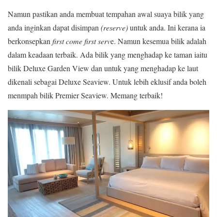
Namun pastikan anda membuat tempahan awal suaya bilik yang
anda inginkan dapat disimpan
(reserve)
untuk anda. Ini kerana ia
berkonsepkan
first come first serv
e. Namun kesemua bilik adalah
dalam keadaan terbaik. Ada bilik yang menghadap ke taman iaitu
bilik Deluxe Garden View dan untuk yang menghadap ke laut
dikenali sebagai Deluxe Seaview. Untuk lebih eklusif anda boleh
menmpah bilik Premier Seaview. Memang terbaik!