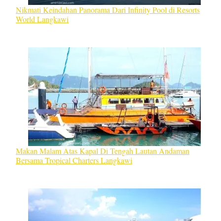
Nikmati Keindahan Panorama Dari Infinity Pool di Resorts
World Langkawi
Makan Malam Atas Kapal Di Tengah Lautan Andaman
Bersama Tropical Charters Langkawi