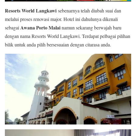
Resorts World Langkawi
sebenarnya telah diubah suai dan
melalui proses renovasi major. Hotel ini dahulunya dikenali
Awana Porto Malai
sebagai
namun sekarang berwajah baru
dengan nama Resorts World Langkawi. Terdapat pelbagai pilihan
bilik untuk anda pilih bersesuaian dengan citarasa anda.