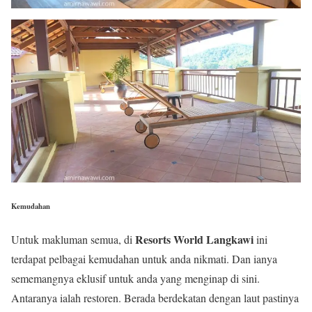
Kemudahan
Resorts World Langkawi
Untuk makluman semua, di
ini
terdapat pelbagai kemudahan untuk anda nikmati. Dan ianya
sememangnya eklusif untuk anda yang menginap di sini.
Antaranya ialah restoren. Berada berdekatan dengan laut pastinya