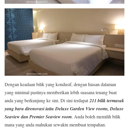
Dengan keadaan bilik yang kondusif, dengan hiasan dalaman
yang minimal pastinya memberikan lebih suasana tenang buat
anda yang berkunjung ke sini. Di sini terdapat
211 bilik termasuk
yang baru direnovasi iaitu Deluxe Garden View rooms, Deluxe
Seaview dan Premier Seaview room
. Anda boleh memilih bilik
mana yang anda mahukan sewaktu membuat tempahan.