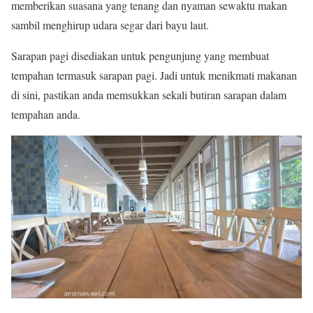
memberikan suasana yang tenang dan nyaman sewaktu makan
sambil menghirup udara segar dari bayu laut.
Sarapan pagi disediakan untuk pengunjung yang membuat
tempahan termasuk sarapan pagi. Jadi untuk menikmati makanan
di sini, pastikan anda memsukkan sekali butiran sarapan dalam
tempahan anda.