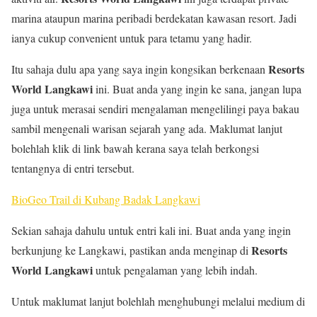
marina ataupun marina peribadi berdekatan kawasan resort. Jadi
ianya cukup convenient untuk para tetamu yang hadir.
Resorts
Itu sahaja dulu apa yang saya ingin kongsikan berkenaan
World Langkawi
ini. Buat anda yang ingin ke sana, jangan lupa
juga untuk merasai sendiri mengalaman mengelilingi paya bakau
sambil mengenali warisan sejarah yang ada. Maklumat lanjut
bolehlah klik di link bawah kerana saya telah berkongsi
tentangnya di entri tersebut.
BioGeo Trail di Kubang Badak Langkawi
Sekian sahaja dahulu untuk entri kali ini. Buat anda yang ingin
Resorts
berkunjung ke Langkawi, pastikan anda menginap di
World Langkawi
untuk pengalaman yang lebih indah.
Untuk maklumat lanjut bolehlah menghubungi melalui medium di