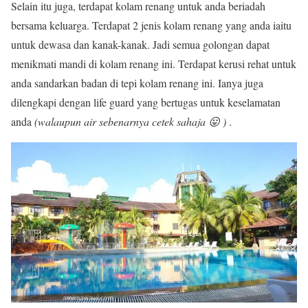
Selain itu juga, terdapat kolam renang untuk anda beriadah
bersama keluarga. Terdapat 2 jenis kolam renang yang anda iaitu
untuk dewasa dan kanak-kanak. Jadi semua golongan dapat
menikmati mandi di kolam renang ini. Terdapat kerusi rehat untuk
anda sandarkan badan di tepi kolam renang ini. Ianya juga
dilengkapi dengan life guard yang bertugas untuk keselamatan
anda
(walaupun air sebenarnya cetek sahaja 😛 )
.