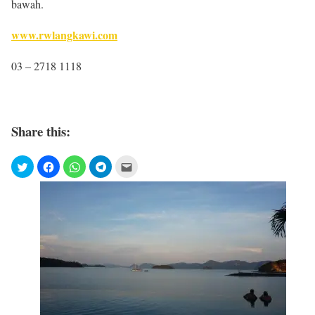
bawah.
www.rwlangkawi.com
03 – 2718 1118
Share this: