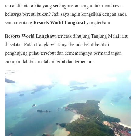
ramai di antara kita yang sedang merancang untuk membawa
keluarga bercuti bukan? Jadi saya ingin kongsikan dengan anda
Resorts World Langkawi
semua tentang
yang terbaru.
Resorts World Langkawi
terletak dihujung Tanjung Malai iaitu
di selatan Pulau Langkawi. Ianya berada betul-betul di
penghujung pulau tersebut dan sememangnya permandangan
cukup indah bila matahari terbit dan terbenam.