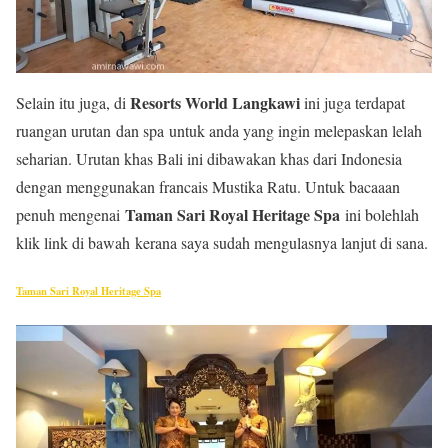
Resorts World Langkawi
Selain itu juga, di
ini juga terdapat
ruangan urutan dan spa untuk anda yang ingin melepaskan lelah
seharian. Urutan khas Bali ini dibawakan khas dari Indonesia
dengan menggunakan francais Mustika Ratu. Untuk bacaaan
Taman Sari Royal Heritage Spa
penuh mengenai
ini bolehlah
klik link di bawah kerana saya sudah mengulasnya lanjut di sana.
Taman Sari Royal Heritage Spa